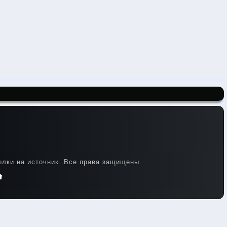
лки на источник. Все права защищены.